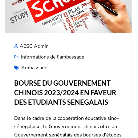
AESC Admin
Informations de l'ambassade
Ambassade
BOURSE DU GOUVERNEMENT
CHINOIS 2023/2024 EN FAVEUR
DES ETUDIANTS SENEGALAIS
Dans le cadre de la coopération éducative sino-
sénégalaise, le Gouvernement chinois offre au
Gouvernement sénégalais des bourses d'études