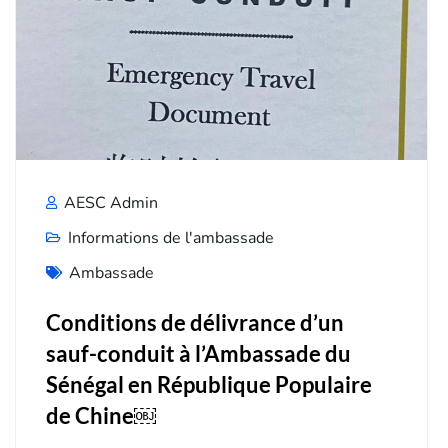
AESC Admin
Informations de l'ambassade
Ambassade
Conditions de délivrance d’un
sauf-conduit à l’Ambassade du
Sénégal en République Populaire
de Chine￼