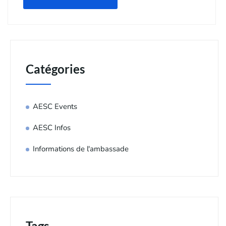
Catégories
AESC Events
AESC Infos
Informations de l'ambassade
Tags