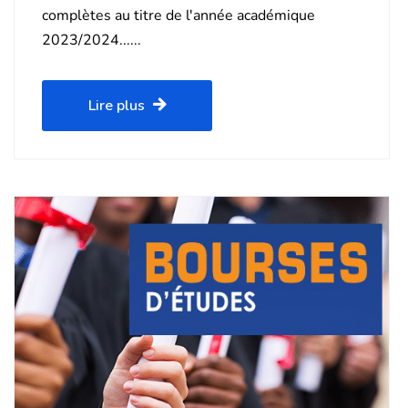
complètes au titre de l'année académique
2023/2024......
Lire plus