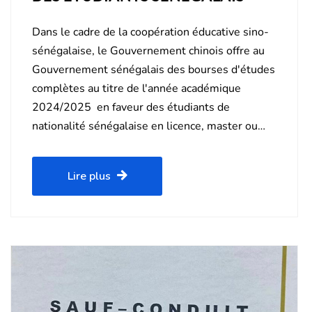
Dans le cadre de la coopération éducative sino-
sénégalaise, le Gouvernement chinois offre au
Gouvernement sénégalais des bourses d'études
complètes au titre de l'année académique
2024/2025 en faveur des étudiants de
nationalité sénégalaise en licence, master ou…
Lire plus