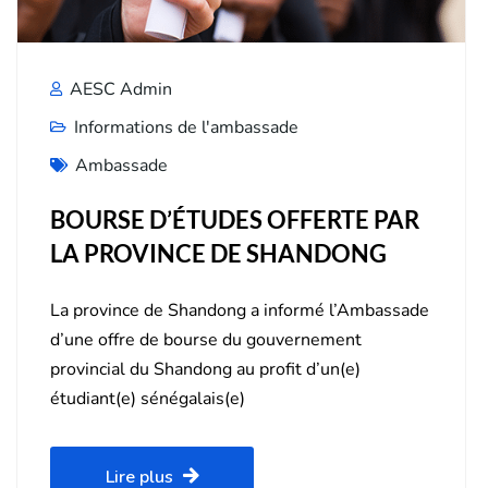
AESC Admin
Informations de l'ambassade
Ambassade
BOURSE D’ÉTUDES OFFERTE PAR
LA PROVINCE DE SHANDONG
La province de Shandong a informé l’Ambassade
d’une offre de bourse du gouvernement
provincial du Shandong au profit d’un(e)
étudiant(e) sénégalais(e)
Lire plus