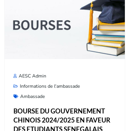
AESC Admin
Informations de l'ambassade
Ambassade
BOURSE DU GOUVERNEMENT
CHINOIS 2024/2025 EN FAVEUR
DES ETUDIANTS SENEGALAIS