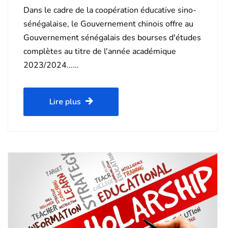
Dans le cadre de la coopération éducative sino-
sénégalaise, le Gouvernement chinois offre au
Gouvernement sénégalais des bourses d'études
complètes au titre de l'année académique
2023/2024......
Lire plus