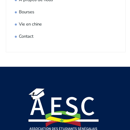
Bourses
Vie en chine
Contact