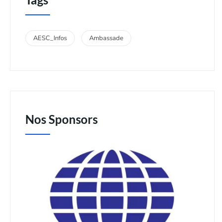
AESC_Infos
Ambassade
Nos Sponsors