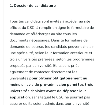
1. Dossier de candidature
Tous les candidats sont invités à accéder au site
officiel du CSC, à remplir en ligne le formulaire de
demande et télécharger au site tous les
documents nécessaires. Dans le formulaire de
demande de bourse, les candidats peuvent choisir
une spécialité, selon leur formation antérieure et
trois universités préférées, selon les programmes
proposés par l’université. Et ils sont priés
également de contacter directement les
universités
pour obtenir obligatoirement au
moins un avis de pré-admission parmi les trois
universités choisies avant de déposer leur
application
, sans lequel le CSC ne pourrait pas
assurer qu’ils soient admis dans leur université