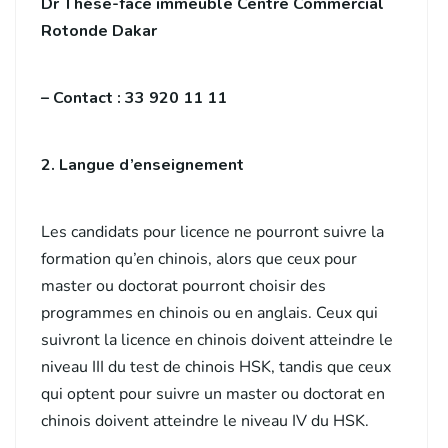
Dr Thèse-face immeuble Centre Commercial
Rotonde Dakar
– Contact : 33 920 11 11
2. Langue d’enseignement
Les candidats pour licence ne pourront suivre la
formation qu’en chinois, alors que ceux pour
master ou doctorat pourront choisir des
programmes en chinois ou en anglais. Ceux qui
suivront la licence en chinois doivent atteindre le
niveau III du test de chinois HSK, tandis que ceux
qui optent pour suivre un master ou doctorat en
chinois doivent atteindre le niveau IV du HSK.