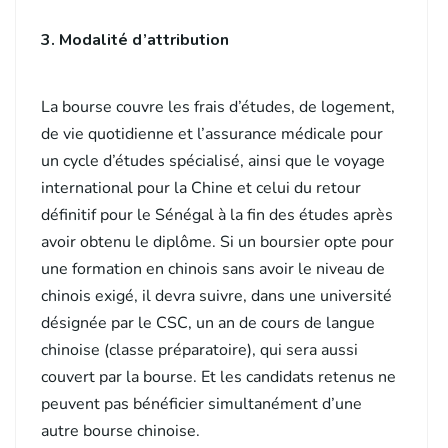
3. Modalité d’attribution
La bourse couvre les frais d’études, de logement,
de vie quotidienne et l’assurance médicale pour
un cycle d’études spécialisé, ainsi que le voyage
international pour la Chine et celui du retour
définitif pour le Sénégal à la fin des études après
avoir obtenu le diplôme. Si un boursier opte pour
une formation en chinois sans avoir le niveau de
chinois exigé, il devra suivre, dans une université
désignée par le CSC, un an de cours de langue
chinoise (classe préparatoire), qui sera aussi
couvert par la bourse. Et les candidats retenus ne
peuvent pas bénéficier simultanément d’une
autre bourse chinoise.