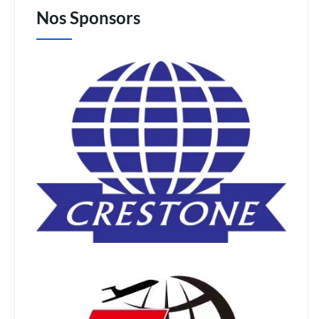
Nos Sponsors