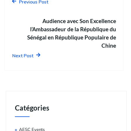
Previous Post
Audience avec Son Excellence
l’Ambassadeur de la République du
Sénégal en République Populaire de
Chine
Next Post
Catégories
AESC Events