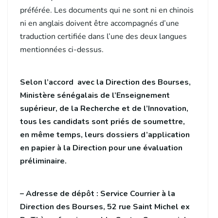
préférée. Les documents qui ne sont ni en chinois
ni en anglais doivent être accompagnés d’une
traduction certifiée dans l’une des deux langues
mentionnées ci-dessus.
Selon l’accord avec la Direction des Bourses,
Ministère sénégalais de l’Enseignement
supérieur, de la Recherche et de l’Innovation,
tous les candidats sont priés de soumettre,
en même temps, leurs dossiers d’application
en papier à la Direction pour une évaluation
préliminaire.
– Adresse de dépôt : Service Courrier à la
Direction des Bourses, 52 rue Saint Michel ex