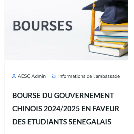
AESC Admin
Informations de l'ambassade
BOURSE DU GOUVERNEMENT
CHINOIS 2024/2025 EN FAVEUR
DES ETUDIANTS SENEGALAIS