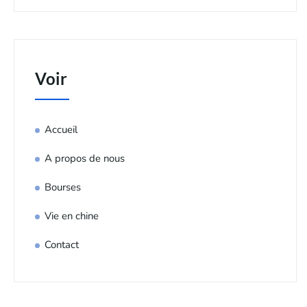
Voir
Accueil
A propos de nous
Bourses
Vie en chine
Contact