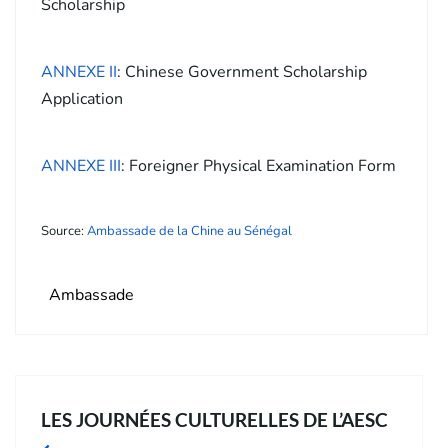
Scholarship
ANNEXE II
: Chinese Government Scholarship
Application
ANNEXE III
: Foreigner Physical Examination Form
Source:
Ambassade de la Chine au Sénégal
Ambassade
LES JOURNÉES CULTURELLES DE L’AESC