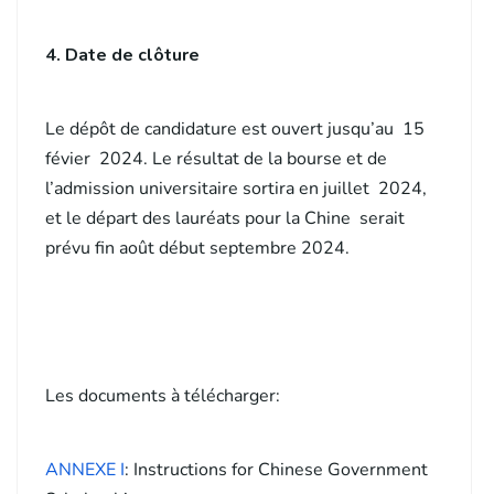
4. Date de clôture
Le dépôt de candidature est ouvert jusqu’au 15
févier 2024. Le résultat de la bourse et de
l’admission universitaire sortira en juillet 2024,
et le départ des lauréats pour la Chine serait
prévu fin août début septembre 2024.
Les documents à télécharger:
ANNEXE I
: Instructions for Chinese Government