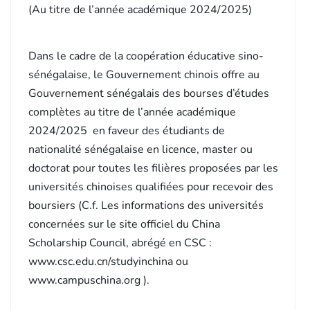
(Au titre de l’année académique 2024/2025)
Dans le cadre de la coopération éducative sino-
sénégalaise, le Gouvernement chinois offre au
Gouvernement sénégalais des bourses d’études
complètes au titre de l’année académique
2024/2025 en faveur des étudiants de
nationalité sénégalaise en licence, master ou
doctorat pour toutes les filières proposées par les
universités chinoises qualifiées pour recevoir des
boursiers (C.f. Les informations des universités
concernées sur le site officiel du China
Scholarship Council, abrégé en CSC :
www.csc.edu.cn/studyinchina ou
www.campuschina.org ).