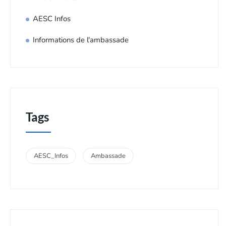
AESC Infos
Informations de l'ambassade
Tags
AESC_Infos
Ambassade