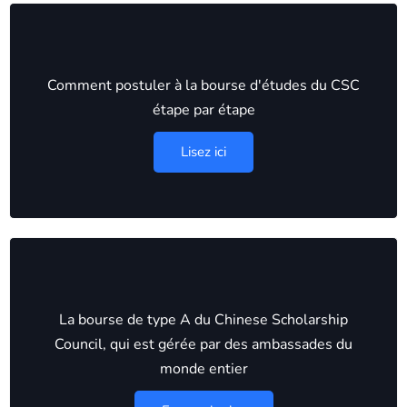
Comment postuler à la bourse d'études du CSC
étape par étape
Lisez ici
La bourse de type A du Chinese Scholarship
Council, qui est gérée par des ambassades du
monde entier