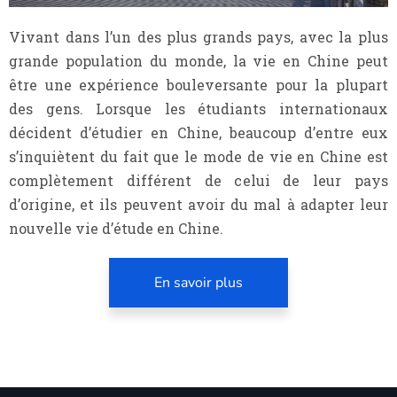
Vivant dans l’un des plus grands pays, avec la plus
grande population du monde, la vie en Chine peut
être une expérience bouleversante pour la plupart
des gens. Lorsque les étudiants internationaux
décident d’étudier en Chine, beaucoup d’entre eux
s’inquiètent du fait que le mode de vie en Chine est
complètement différent de celui de leur pays
d’origine, et ils peuvent avoir du mal à adapter leur
nouvelle vie d’étude en Chine.
En savoir plus