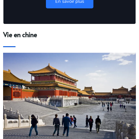
En savoir plus
Vie en chine