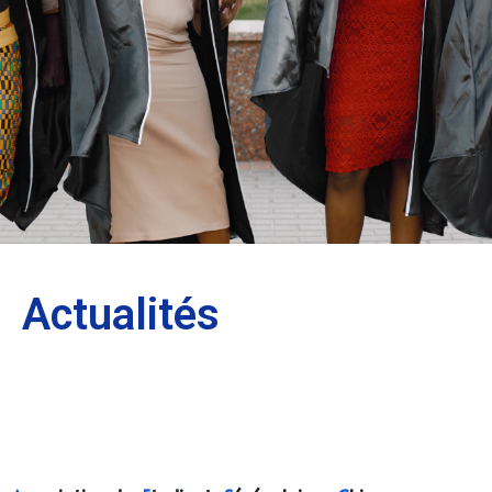
Actualités