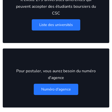
peuvent accepter des étudiants boursiers du
CSC
Liste des universités
Pour postuler, vous aurez besoin du numéro
d'agence
Numéro d'agence