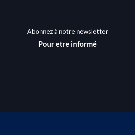
Abonnez à notre newsletter
Pour etre informé